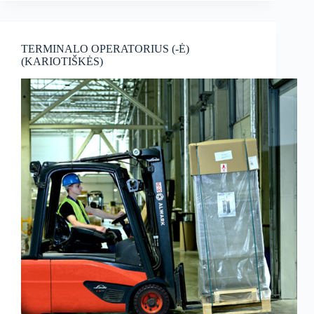
TERMINALO OPERATORIUS (-Ė)
(KARIOTIŠKĖS)