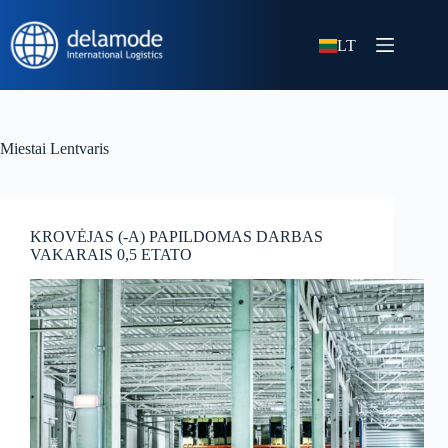
LT
Miestai
Lentvaris
KROVĖJAS (-A) PAPILDOMAS DARBAS
VAKARAIS 0,5 ETATO