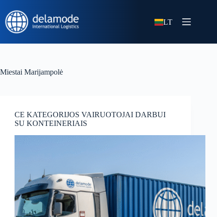
LT
Miestai
Marijampolė
CE KATEGORIJOS VAIRUOTOJAI DARBUI
SU KONTEINERIAIS