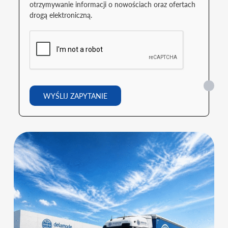
otrzymywanie informacji o nowościach oraz ofertach
drogą elektroniczną.
WYŚLIJ ZAPYTANIE