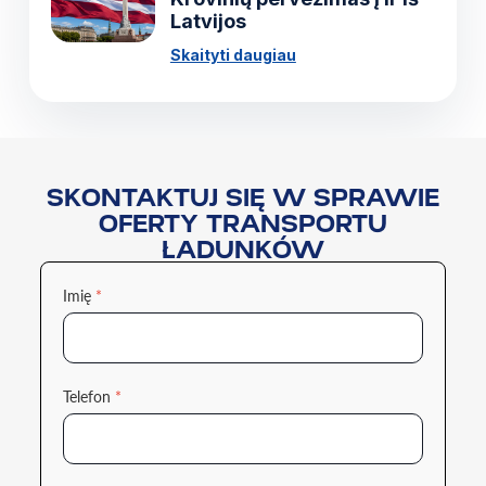
Latvijos
Skaityti daugiau
SKONTAKTUJ SIĘ W SPRAWIE
OFERTY TRANSPORTU
ŁADUNKÓW
Imię
*
Telefon
*