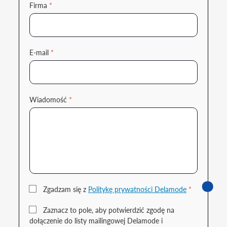
Firma
*
E-mail
*
Wiadomość
*
Zgadzam się z
Politykę prywatności Delamode
*
Zaznacz to pole, aby potwierdzić zgodę na
dołączenie do listy mailingowej Delamode i