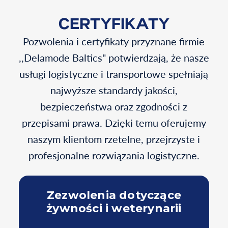
CERTYFIKATY
Pozwolenia i certyfikaty przyznane firmie
,,Delamode Baltics" potwierdzają, że nasze
usługi logistyczne i transportowe spełniają
najwyższe standardy jakości,
bezpieczeństwa oraz zgodności z
przepisami prawa. Dzięki temu oferujemy
naszym klientom rzetelne, przejrzyste i
profesjonalne rozwiązania logistyczne.
Zezwolenia dotyczące
żywności i weterynarii