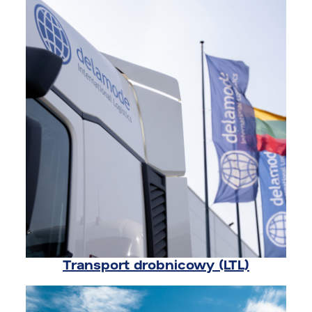
Transport drobnicowy (LTL)