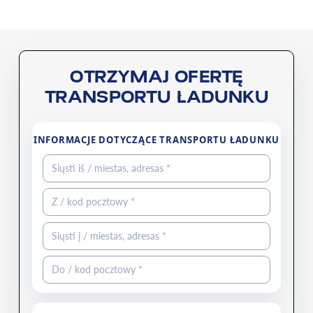
OTRZYMAJ OFERTĘ
TRANSPORTU ŁADUNKU
INFORMACJE DOTYCZĄCE TRANSPORTU ŁADUNKU