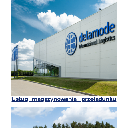
Usługi magazynowania i przeładunku