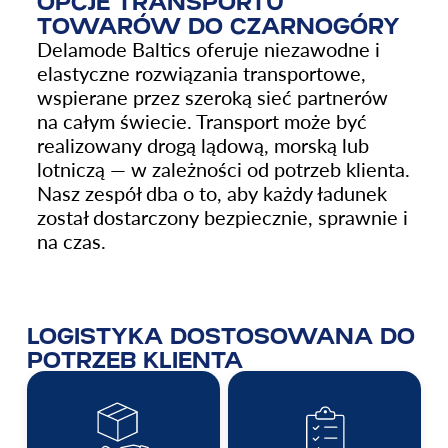
OPCJE TRANSPORTU
TOWARÓW DO CZARNOGÓRY
Delamode Baltics oferuje niezawodne i
elastyczne rozwiązania transportowe,
wspierane przez szeroką sieć partnerów
na całym świecie. Transport może być
realizowany drogą lądową, morską lub
lotniczą — w zależności od potrzeb klienta.
Nasz zespół dba o to, aby każdy ładunek
został dostarczony bezpiecznie, sprawnie i
na czas.
LOGISTYKA DOSTOSOWANA DO
POTRZEB KLIENTA