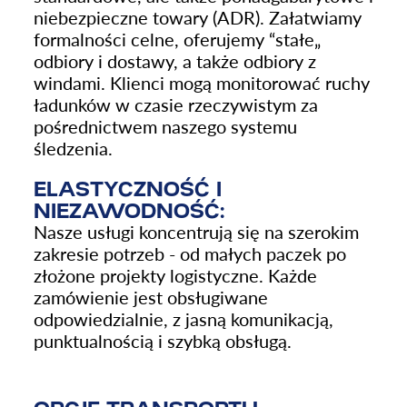
niebezpieczne towary (ADR). Załatwiamy
formalności celne, oferujemy “stałe„
odbiory i dostawy, a także odbiory z
windami. Klienci mogą monitorować ruchy
ładunków w czasie rzeczywistym za
pośrednictwem naszego systemu
śledzenia.
ELASTYCZNOŚĆ I
NIEZAWODNOŚĆ:
Nasze usługi koncentrują się na szerokim
zakresie potrzeb - od małych paczek po
złożone projekty logistyczne. Każde
zamówienie jest obsługiwane
odpowiedzialnie, z jasną komunikacją,
punktualnością i szybką obsługą.